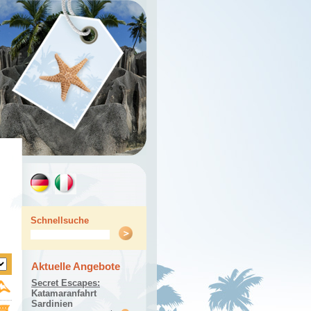
Schnellsuche
Aktuelle Angebote
Secret Escapes:
Katamaranfahrt
Sardinien