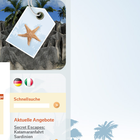
ge
Schnellsuche
Aktuelle Angebote
Secret Escapes:
Katamaranfahrt
Sardinien