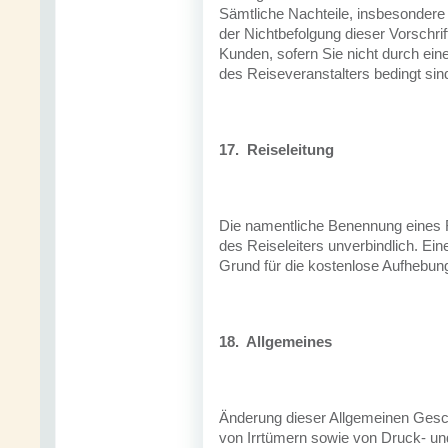
Sämtliche Nachteile, insbesondere 
der Nichtbefolgung dieser Vorschr
Kunden, sofern Sie nicht durch ein
des Reiseveranstalters bedingt sin
17.
Reiseleitung
Die namentliche Benennung eines Re
des Reiseleiters unverbindlich. Eine
Grund für die kostenlose Aufhebun
18.
Allgemeines
Änderung dieser Allgemeinen Gesc
von Irrtümern sowie von Druck- und