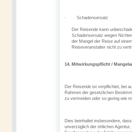
Schadensersatz
·
Der Reisende kann unbeschade
Schadensersatz wegen Nichterfül
der Mangel der Reise auf eine
Reiseveranstalter nicht zu vertr
14. Mitwirkungspflicht / Mangel
Der Reisende ist verpflichtet, bei 
Rahmen der gesetzlichen Bestimm
zu vermeiden oder so gering wie mö
Dies beinhaltet insbesondere, das
unverzüglich der örtlichen Agentur,