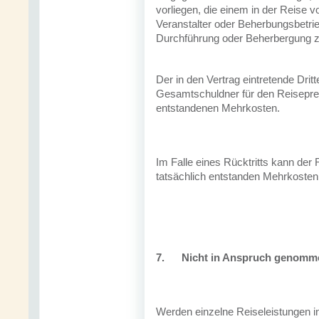
vorliegen, die einem in der Reise
Veranstalter oder Beherbungsbetrie
Durchführung oder Beherbergung z
Der in den Vertrag eintretende Dri
Gesamtschuldner für den Reisepreis 
entstandenen Mehrkosten.
Im Falle eines Rücktritts kann der
tatsächlich entstanden Mehrkosten
7.
Nicht in Anspruch genomm
Werden einzelne Reiseleistungen in