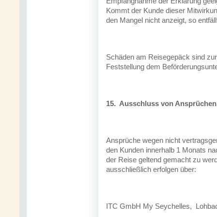
Empfangnahme der Erklärung geeign
Kommt der Kunde dieser Mitwirkungs
den Mangel nicht anzeigt, so entfäl
Schäden am Reisegepäck sind zur
Feststellung dem Beförderungsun
15.
Ausschluss von Ansprüchen
Ansprüche wegen nicht vertragsge
den Kunden innerhalb 1 Monats na
der Reise geltend gemacht zu wer
ausschließlich erfolgen über:
ITC GmbH My Seychelles, Lohbach