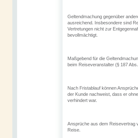
Geltendmachung gegenüber anderen 
ausreichend. Insbesondere sind Rei
Vertretungen nicht zur Entgegen
bevollmächtigt.
Maßgebend für die Geltendmachung
beim Reiseveranstalter (§ 187 Abs
Nach Fristablauf können Ansprüch
der Kunde nachweist, dass er ohne 
verhindert war.
Ansprüche aus dem Reisevertrag v
Reise.