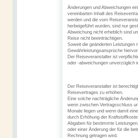
Änderungen und Abweichungen ein
vereinbarten Inhalt des Reisevertr
werden und die vom Reiseveranstal
herbeigeführt wurden, sind nur gest
Abweichung nicht erheblich sind u
Reise nicht beeinträchtigen.
Soweit die geänderten Leistungen m
Gewährleistungsansprüche hiervon
Der Reiseveranstalter ist verpflic
oder -abweichungen unverzüglich i
Der Reiseveranstalter ist berechti
Reisevertrages zu erhöhen.
Eine solche nachträgliche Änderung
wenn zwischen Vertragsschluss und
Monate liegen und wenn damit eine
durch Erhöhung der Kraftstoffkoste
Abgaben für bestimmte Leistungen,
oder einer Änderung der für die b
Rechnung getragen wird.