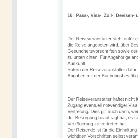
16.
Pass-, Visa-, Zoll-, Devisen
Der Reiseveranstalter steht dafür 
die Reise angeboten wird, über B
Gesundheitsvorschriften sowie dere
zu unterrichten. Für Angehörige an
Auskunft.
Sofern der Reiseveranstalter dafür
Angaben mit der Buchungsbestätig
Der Reiseveranstalter haftet nicht f
Zugang eventuell notwendiger Visa 
Vertretung. Dies gilt auch dann, w
der Besorgung beauftragt hat, es s
Verzögerung zu vertreten hat.
Der Reisende ist für die Einhaltung
wichtigen Vorschriften selbst veran