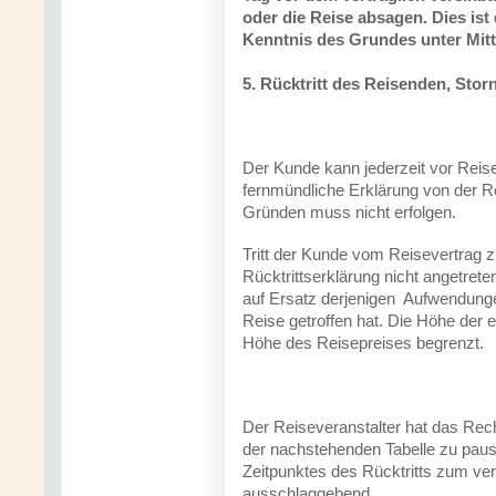
oder die Reise absagen. Dies is
Kenntnis des Grundes unter Mitt
5. Rücktritt des Reisenden, Sto
Der Kunde kann jederzeit vor Reise
fernmündliche Erklärung von der R
Gründen muss nicht erfolgen.
Tritt der Kunde vom Reisevertrag z
Rücktrittserklärung nicht angetrete
auf Ersatz derjenigen Aufwendungen
Reise getroffen hat. Die Höhe der 
Höhe des Reisepreises begrenzt.
Der Reiseveranstalter hat das Rec
der nachstehenden Tabelle zu pausc
Zeitpunktes des Rücktritts zum ver
ausschlaggebend.