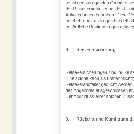
sonstigen zwingenden Gründen nic
der Reiseveranstalter bei den Leis
Aufwendungen bemühen. Diese Verpfl
unerhebliche Leistungen handelt od
behördliche Bestimmungen entgeg
8.
Reiseversicherung
Reiseversicherungen sind im Reise
Eine solche kann als kostenpflicht
Reiseveranstalter gebucht werden, s
des Angebotes ausgeschlossen ist
Der Abschluss einer solchen Zusa
9.
Rücktritt und Kündigung du