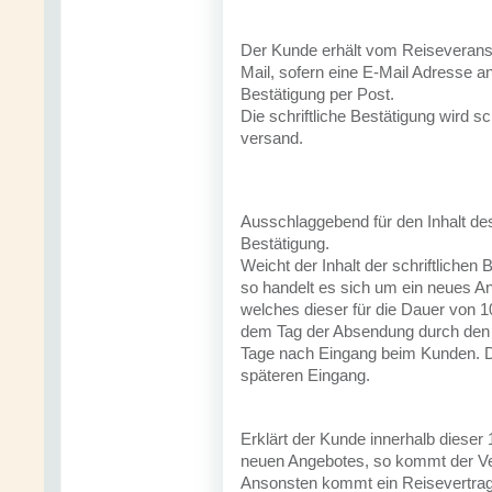
Der Kunde erhält vom Reiseveranst
Mail, sofern eine E-Mail Adresse a
Bestätigung per Post.
Die schriftliche Bestätigung wird 
versand.
Ausschlaggebend für den Inhalt des 
Bestätigung.
Weicht der Inhalt der schriftlichen
so handelt es sich um ein neues An
welches dieser für die Dauer von 10
dem Tag der Absendung durch den R
Tage nach Eingang beim Kunden. De
späteren Eingang.
Erklärt der Kunde innerhalb diese
neuen Angebotes, so kommt der Ver
Ansonsten kommt ein Reisevertrag 