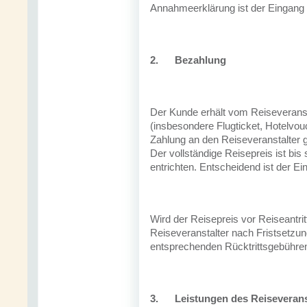
Annahmeerklärung ist der Eingang 
2.
Bezahlung
Der Kunde erhält vom Reiseveranst
(insbesondere Flugticket, Hotelvo
Zahlung an den Reiseveranstalter g
Der vollständige Reisepreis ist bis
entrichten. Entscheidend ist der E
Wird der Reisepreis vor Reiseantritt
Reiseveranstalter nach Fristsetzun
entsprechenden Rücktrittsgebühren
3.
Leistungen des Reiseverans