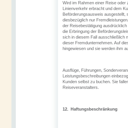
Wird im Rahmen einer Reise oder z
Linienverkehr erbracht und dem Ku
Beförderungsausweis ausgestellt, s
diesbezüglich nur Fremdleistungen,
der Reisebestätigung ausdrücklich d
die Erbringung der Beförderungsleis
sich in diesem Fall ausschließlic
dieser Fremdunternehmen. Auf dies
hingewiesen und sie werden ihm a
Ausflüge, Führungen, Sonderveranst
Leistungsbeschreibungen einbezog
Kunden selbst zu buchen. Sie falle
Reiseveranstalters.
12.
Haftungsbeschränkung