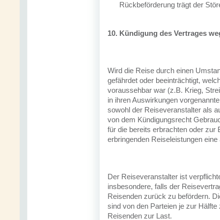
Rückbeförderung trägt der Störe
10. Kündigung des Vertrages we
Wird die Reise durch einen Umstan
gefährdet oder beeinträchtigt, welc
voraussehbar war (z.B. Krieg, Stre
in ihren Auswirkungen vorgenannt
sowohl der Reiseveranstalter als 
von dem Kündigungsrecht Gebrauch
für die bereits erbrachten oder zu
erbringenden Reiseleistungen ein
Der Reiseveranstalter ist verpflic
insbesondere, falls der Reisevertr
Reisenden zurück zu befördern. Di
sind von den Parteien je zur Hälft
Reisenden zur Last.