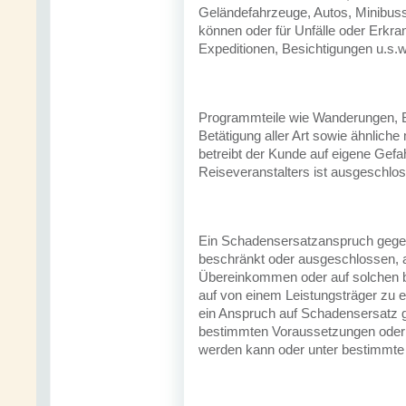
Geländefahrzeuge, Autos, Minibus
können oder für Unfälle oder Erk
Expeditionen, Besichtigungen u.s.w
Programmteile wie Wanderungen, B
Betätigung aller Art sowie ähnlich
betreibt der Kunde auf eigene Gefa
Reiseveranstalters ist ausgeschlo
Ein Schadensersatzanspruch gegen 
beschränkt oder ausgeschlossen, al
Übereinkommen oder auf solchen be
auf von einem Leistungsträger zu 
ein Anspruch auf Schadensersatz g
bestimmten Voraussetzungen oder
werden kann oder unter bestimmte