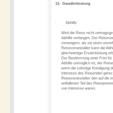
13.
Gewährleistung
Abhilfe
·
Wird die Reise nicht vertragsg
Abhilfe verlangen. Der Reisever
verweigern, als sie einen unve
Reiseveranstalter kann die Abhi
gleichwertige Ersatzleistung erb
Der Bestimmung einer Frist für 
Abhilfe unmöglich ist, der Reise
wenn die sofortige Kündigung 
Interesse des Reisenden gerech
Reiseveranstalter den auf die
entfallenen Teil des Reisepreis
von Interesse waren.