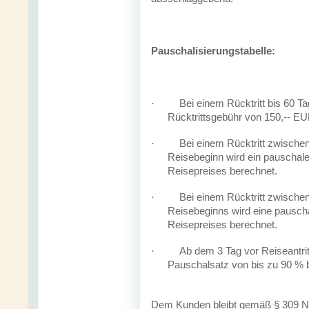
Pauschalisierungstabelle:
Bei einem Rücktritt bis 60 T
·
Rücktrittsgebühr von 150,-- E
Bei einem Rücktritt zwische
·
Reisebeginn wird ein pauschal
Reisepreises berechnet.
Bei einem Rücktritt zwische
·
Reisebeginns wird eine pausch
Reisepreises berechnet.
Ab dem 3 Tag vor Reiseantritt
·
Pauschalsatz von bis zu 90 % 
Dem Kunden bleibt gemäß § 309 Nr.