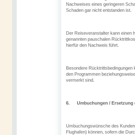
Nachweises eines geringeren Sch
Schaden gar nicht entstanden ist.
Der Reiseveranstalter kann einen 
genannten pauschalen Rücktrittkos
hierfür den Nachweis führt.
Besondere Rücktrittsbedingungen 
den Programmen beziehungsweise 
vermerkt sind.
6.
Umbuchungen / Ersetzung 
Umbuchungswünsche des Kunden (R
Flughafen) können, sofern die Durc