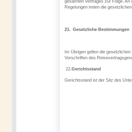
gesamten Vertrages zur Folge. An d
Regelungen treten die gesetzliche
21.
Gesetzliche Bestimmungen
Im Übrigen gelten die gesetzliche
Vorschriften des Reisevertragsgese
22.
Gerichtsstand
Gerichtsstand ist der Sitz des Un