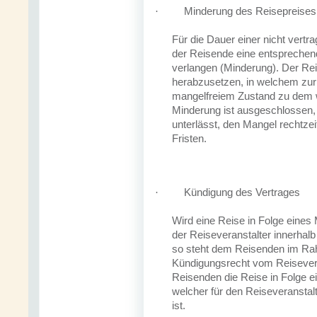
Minderung des Reisepreises
·
Für die Dauer einer nicht ver
der Reisende eine entspreche
verlangen (Minderung). Der Reis
herabzusetzen, in welchem zur 
mangelfreiem Zustand zu dem w
Minderung ist ausgeschlossen,
unterlässt, den Mangel rechtzei
Fristen.
Kündigung des Vertrages
·
Wird eine Reise in Folge eines 
der Reiseveranstalter innerhalb
so steht dem Reisenden im Ra
Kündigungsrecht vom Reisevert
Reisenden die Reise in Folge 
welcher für den Reiseveranstal
ist.