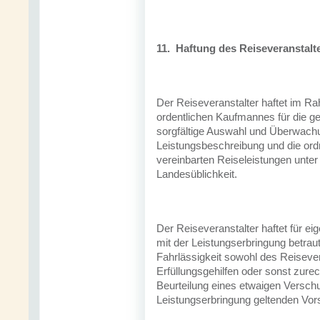
11.
Haftung des Reiseveranstalt
Der Reiseveranstalter haftet im Ra
ordentlichen Kaufmannes für die ge
sorgfältige Auswahl und Überwachun
Leistungsbeschreibung und die or
vereinbarten Reiseleistungen unter
Landesüblichkeit.
Der Reiseveranstalter haftet für e
mit der Leistungserbringung betraut
Fahrlässigkeit sowohl des Reisever
Erfüllungsgehilfen oder sonst zure
Beurteilung eines etwaigen Verschu
Leistungserbringung geltenden Vors