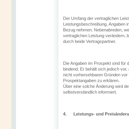
Der Umfang der vertraglichen Leist
Leistungsbeschreibung. Angaben in
Bezug nehmen. Nebenabreden, wel
vertraglichen Leistung verändern, 
durch beide Vertragspartner.
Die Angaben im Prospekt sind für d
bindend. Er behält sich jedoch vor,
nicht vorhersehbaren Gründen vor 
Prospektangaben zu erklären.
Über eine solche Änderung wird d
selbstverständlich informiert.
4.
Leistungs- und Preisänder