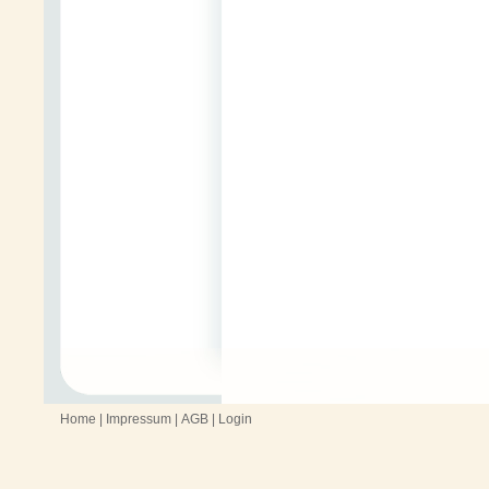
Home
|
Impressum
|
AGB
|
Login