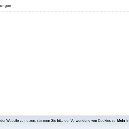
ungen
t der Website zu nutzen, stimmen Sie bitte der Verwendung von Cookies zu.
Mehr I