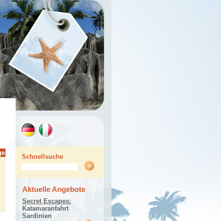
ge
Schnellsuche
Aktuelle Angebote
Secret Escapes:
Katamaranfahrt
Sardinien