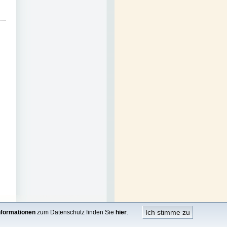
Ich stimme zu
nformationen
zum Datenschutz finden Sie
hier
.