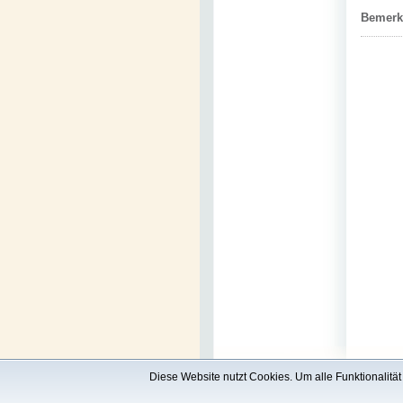
Bemerk
Diese Website nutzt Cookies. Um alle Funktionalitä