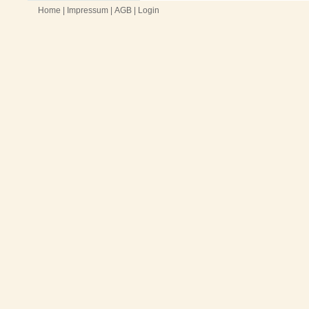
Home
|
Impressum
|
AGB
|
Login