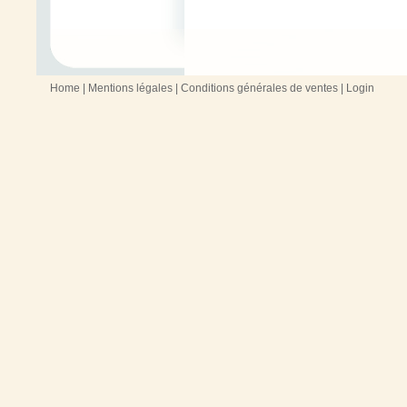
Home
|
Mentions légales
|
Conditions générales de ventes
|
Login