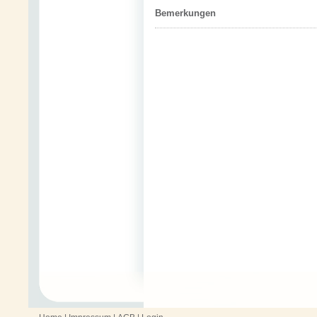
Bemerkungen