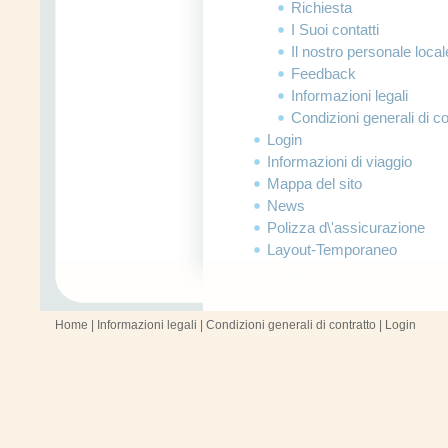
Richiesta
I Suoi contatti
Il nostro personale local
Feedback
Informazioni legali
Condizioni generali di co
Login
Informazioni di viaggio
Mappa del sito
News
Polizza d\'assicurazione
Layout-Temporaneo
Home
|
Informazioni legali
|
Condizioni generali di contratto
|
Login