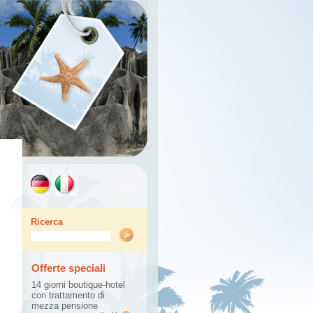
Ricerca
Offerte speciali
14 giorni
boutique-hotel
con
trattamento di
mezza pensione