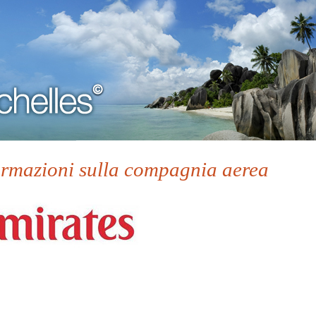
ormazioni sulla compagnia aerea