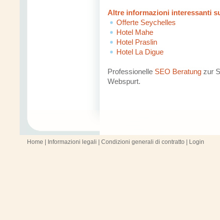
Altre informazioni interessanti su
Offerte Seychelles
Hotel Mahe
Hotel Praslin
Hotel La Digue
Professionelle
SEO Beratung
zur S
Webspurt.
Home
|
Informazioni legali
|
Condizioni generali di contratto
|
Login