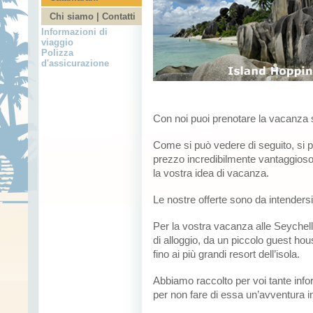
Chi siamo | Contatti
Informazioni di
viaggio
Polizza
d'assicurazione
Con noi puoi prenotare la vacanza s
Come si può vedere di seguito, si p
prezzo incredibilmente vantaggioso. 
la vostra idea di vacanza.
Le nostre offerte sono da intenders
Per la vostra vacanza alle Seychelle
di alloggio, da un piccolo guest hous
fino ai più grandi resort dell’isola.
Abbiamo raccolto per voi tante info
per non fare di essa un’avventura i