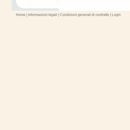
Home
|
Informazioni legali
|
Condizioni generali di contratto
|
Login