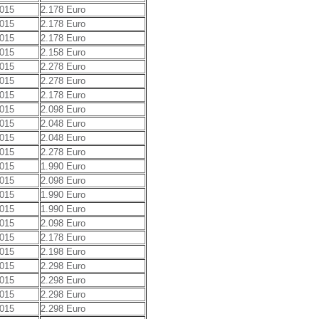
2015
2.178 Euro
2015
2.178 Euro
2015
2.178 Euro
2015
2.158 Euro
2015
2.278 Euro
2015
2.278 Euro
2015
2.178 Euro
2015
2.098 Euro
2015
2.048 Euro
2015
2.048 Euro
2015
2.278 Euro
2015
1.990 Euro
2015
2.098 Euro
2015
1.990 Euro
2015
1.990 Euro
2015
2.098 Euro
2015
2.178 Euro
2015
2.198 Euro
2015
2.298 Euro
2015
2.298 Euro
2015
2.298 Euro
2015
2.298 Euro