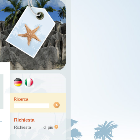
Ricerca
Richiesta
-
Richiesta
di più