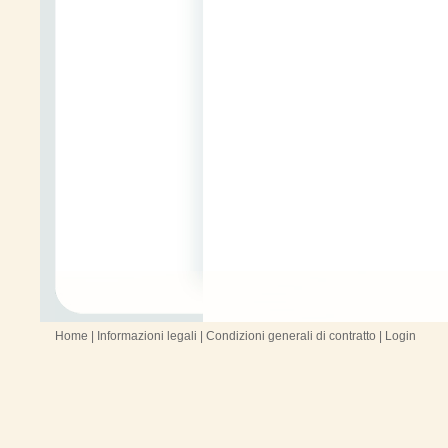
Home
|
Informazioni legali
|
Condizioni generali di contratto
|
Login