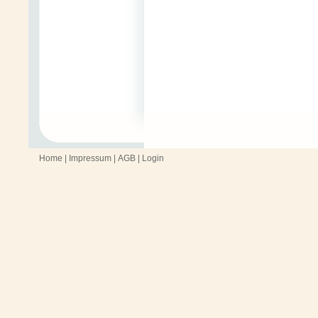
Home
|
Impressum
|
AGB
|
Login