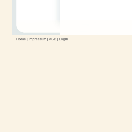
Home
|
Impressum
|
AGB
|
Login