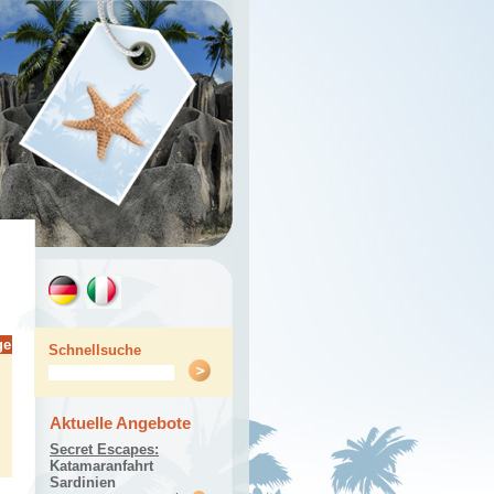
ge
Schnellsuche
Aktuelle Angebote
Secret Escapes:
Katamaranfahrt
Sardinien