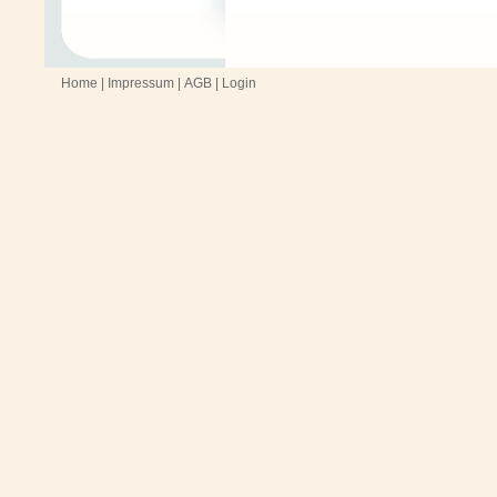
Home
|
Impressum
|
AGB
|
Login