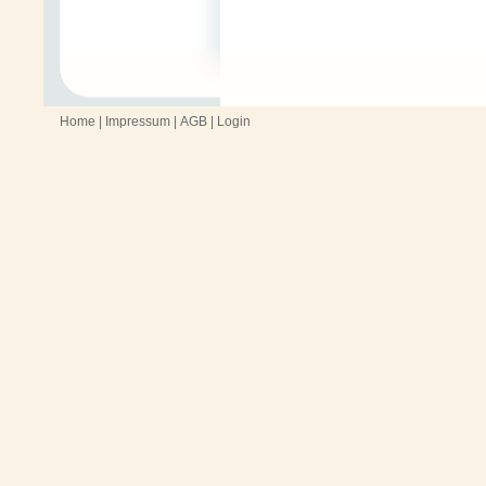
Home
|
Impressum
|
AGB
|
Login