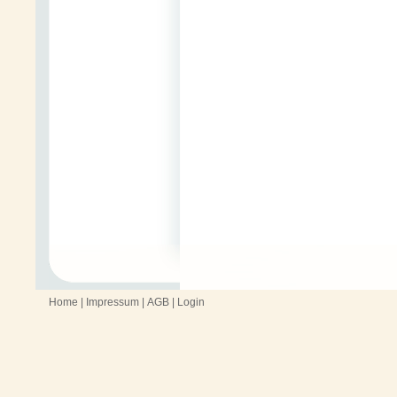
Home
|
Impressum
|
AGB
|
Login