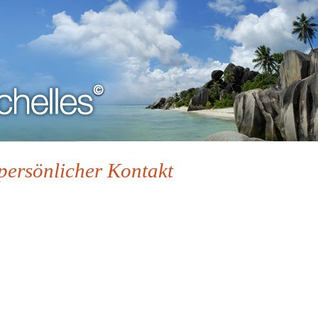
 persönlicher Kontakt