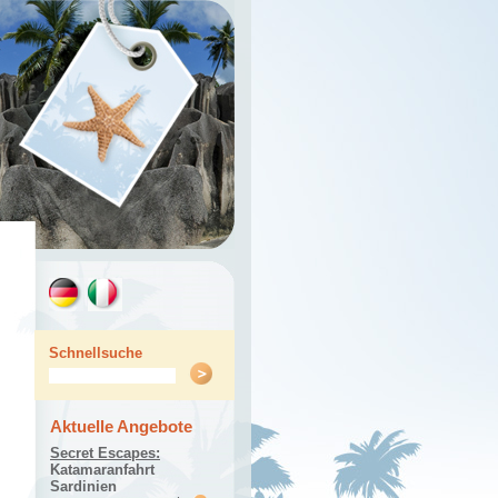
Schnellsuche
Aktuelle Angebote
Secret Escapes:
Katamaranfahrt
Sardinien