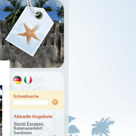
Schnellsuche
Aktuelle Angebote
Secret Escapes:
Katamaranfahrt
Sardinien