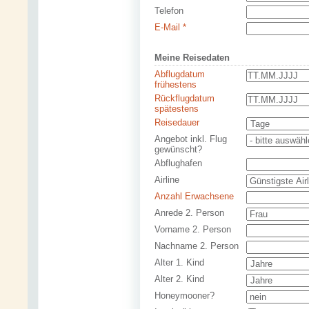
Telefon
E-Mail *
Meine Reisedaten
Abflugdatum
frühestens
Rückflugdatum
spätestens
Reisedauer
Angebot inkl. Flug
gewünscht?
Abflughafen
Airline
Anzahl Erwachsene
Anrede 2. Person
Vorname 2. Person
Nachname 2. Person
Alter 1. Kind
Alter 2. Kind
Honeymooner?