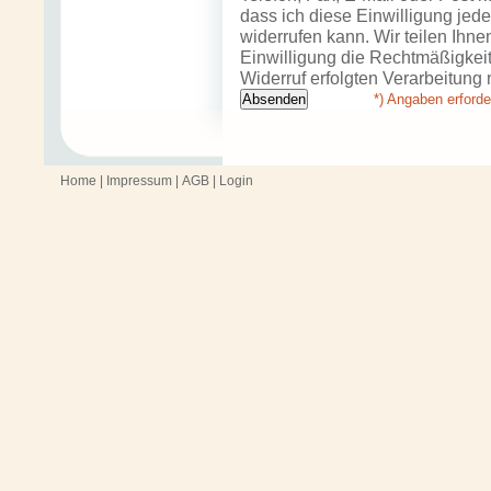
dass ich diese Einwilligung jede
widerrufen kann. Wir teilen Ihne
Einwilligung die Rechtmäßigkeit
Widerruf erfolgten Verarbeitung n
*) Angaben erforde
Home
|
Impressum
|
AGB
|
Login