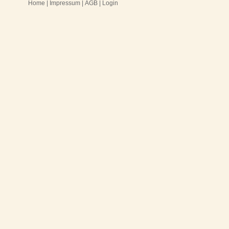
Home
|
Impressum
|
AGB
|
Login