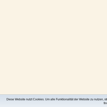
Diese Website nutzt Cookies. Um alle Funktionalität der Website zu nutzen, 
fi