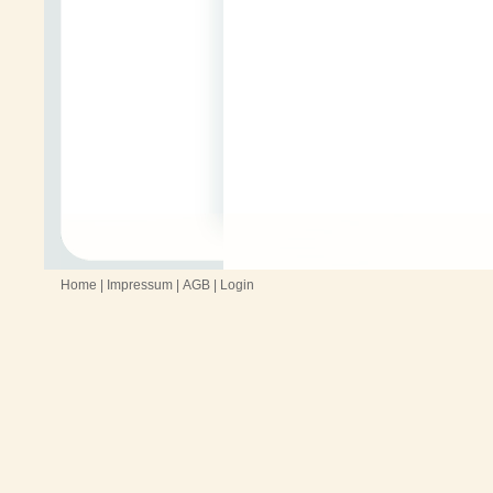
Home
|
Impressum
|
AGB
|
Login