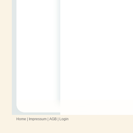
Home
|
Impressum
|
AGB
|
Login