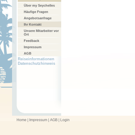
Über my Seychelles
Häufige Fragen
Angebotsanfrage
Ihr Kontakt
Unsere Mitarbeiter vor
Ort
Feedback
Impressum
AGB
Reiseinformationen
Datenschutzhinweis
Home
|
Impressum
|
AGB
|
Login