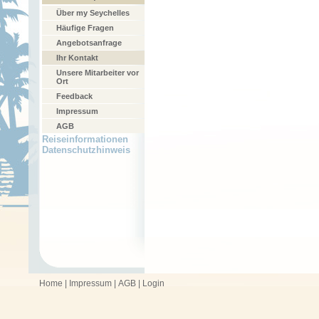
Über my Seychelles
Häufige Fragen
Angebotsanfrage
Ihr Kontakt
Unsere Mitarbeiter vor
Ort
Feedback
Impressum
AGB
Reiseinformationen
Datenschutzhinweis
Home
|
Impressum
|
AGB
|
Login