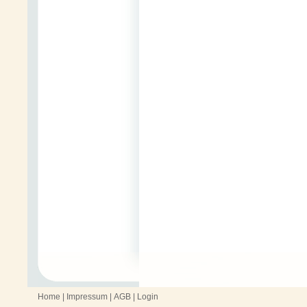
Home
|
Impressum
|
AGB
|
Login