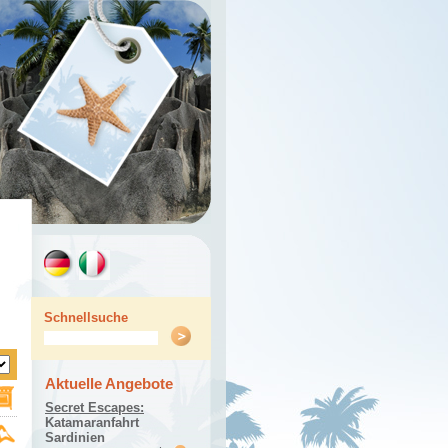
Schnellsuche
Aktuelle Angebote
Secret Escapes:
Katamaranfahrt
Sardinien