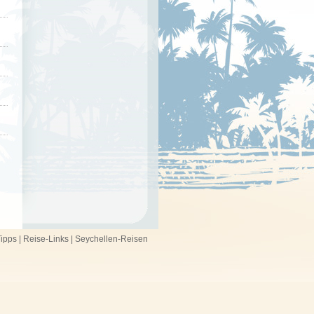
ipps
|
Reise-Links
|
Seychellen-Reisen