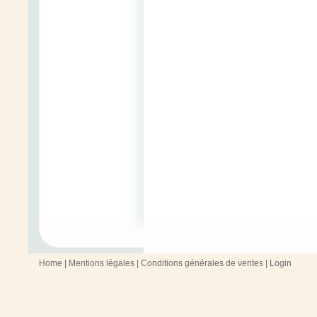
Home
|
Mentions légales
|
Conditions générales de ventes
|
Login