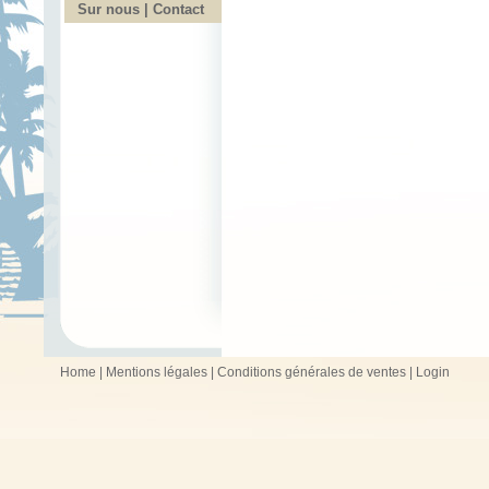
Sur nous | Contact
Home
|
Mentions légales
|
Conditions générales de ventes
|
Login