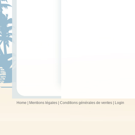
Home
|
Mentions légales
|
Conditions générales de ventes
|
Login